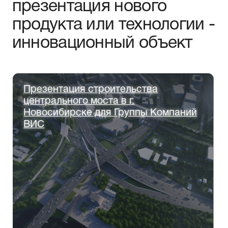
БОЛЬШЕ ПРОЕКТОВ