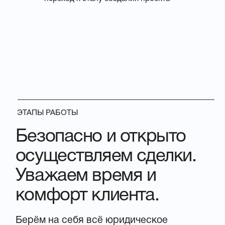
Политика конфиденциальности
Ⓒ 2019-2026