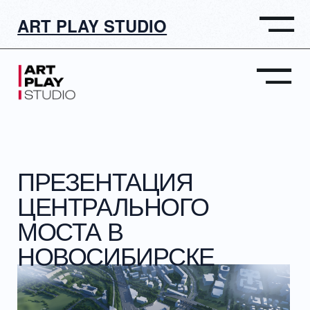
ART PLAY STUDIO
ОСТАВИТЬ ЗАЯ
ПРЕЗЕНТАЦИЯ
ЦЕНТРАЛЬНОГО
МОСТА В
НОВОСИБИРСКЕ