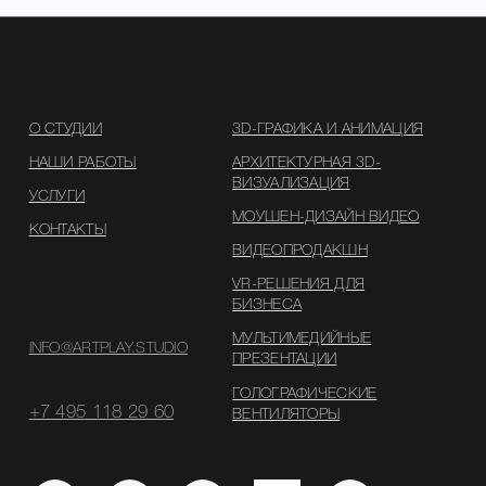
ГОЛОГРАФИЧЕСКИЕ
+7 495 118 29 60
ВЕНТИЛЯТОРЫ
Политика конфиденциальности
Ⓒ 2019-2026