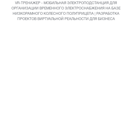
VR-ТРЕНАЖЕР - МОБИЛЬНАЯ ЭЛЕКТРОПОДСТАНЦИЯ ДЛЯ
ОРГАНИЗАЦИИ ВРЕМЕННОГО ЭЛЕКТРОСНАБЖЕНИЯ НА БАЗЕ
НИЗКОРАМНОГО КОЛЕСНОГО ПОЛУПРИЦЕПА | РАЗРАБОТКА
ПРОЕКТОВ ВИРТУАЛЬНОЙ РЕАЛЬНОСТИ ДЛЯ БИЗНЕСА