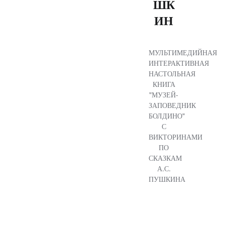
ШК
ИН
МУЛЬТИМЕДИЙНАЯ
ИНТЕРАКТИВНАЯ
НАСТОЛЬНАЯ
КНИГА
"МУЗЕЙ-
ЗАПОВЕДНИК
БОЛДИНО"
С
ВИКТОРИНАМИ
ПО
СКАЗКАМ
А.С.
ПУШКИНА