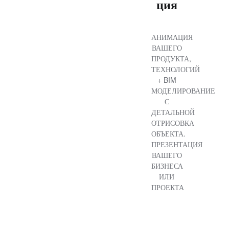
ция
АНИМАЦИЯ
ВАШЕГО
ПРОДУКТА,
ТЕХНОЛОГИЙ
+ BIM
МОДЕЛИРОВАНИЕ
С
ДЕТАЛЬНОЙ
ОТРИСОВКА
ОБЪЕКТА.
ПРЕЗЕНТАЦИЯ
ВАШЕГО
БИЗНЕСА
ИЛИ
ПРОЕКТА