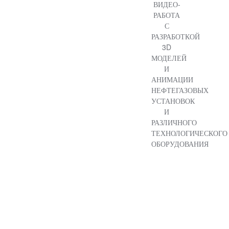
ВИДЕО-
РАБОТА
С
РАЗРАБОТКОЙ
3D
МОДЕЛЕЙ
И
АНИМАЦИИ
НЕФТЕГАЗОВЫХ
УСТАНОВОК
И
РАЗЛИЧНОГО
ТЕХНОЛОГИЧЕСКОГО
ОБОРУДОВАНИЯ