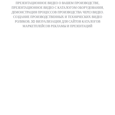
ПРЕЗЕНТАЦИОННОЕ ВИДЕО О ВАШЕМ ПРОИЗВОДСТВЕ,
ПРЕЗЕНТАЦИОННОЕ ВИДЕО С КАТАЛОГОМ ОБОРУДОВАНИЯ,
ДЕМОНСТРАЦИЯ ПРОЦЕССОВ ПРОИЗВОДСТВА ЧЕРЕЗ ВИДЕО.
СОЗДАНИЕ ПРОИЗВОДСТВЕННЫХ И ТЕХНИЧЕСКИХ ВИДЕО
РОЛИКОВ, 3D ВИЗУАЛИЗАЦИЯ ДЛЯ САЙТОВ КАТАЛОГОВ
МАРКЕТПЛЕЙСОВ РЕКЛАМЫ И ПРЕЗЕНТАЦИЙ