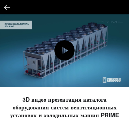
3D видео презентация каталога
оборудования систем вентиляционных
установок и холодильных машин PRIME